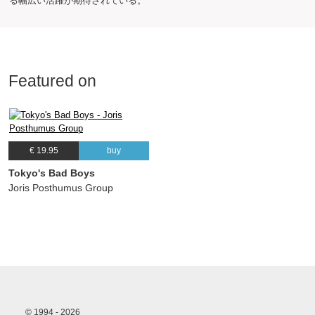
る幅広い活躍が期待されている。
Featured on
€ 19.95
buy
Tokyo's Bad Boys
Joris Posthumus Group
© 1994 - 2026